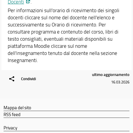
Docenti
.
Per informazioni sull'orario di ricevimento dei singoli
docenti cliccare sul nome del docente nell'elenco e
successivamente su Orario di ricevimento. Per
consultare programma e contenuto del corso, libri di
testo consigliati, eventuali materiali disponibili su
piattaforma Moodle cliccare sul nome
dell'insegnamento tenuto dal docente nella sezione
Insegnamenti.
ultimo aggiornamento
Condividi
16.03.2026
Mappa del sito
RSS feed
Privacy